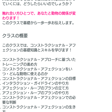
ていくには、どうしたらいいのでしょうか？
触れ合い方ひとつで、あなたと動物の関係が変
わります！
このクラスで基礎から一歩一歩お伝えします。
クラスの概要
このクラスでは、コンストラクショナル・アフ
ェクションの基礎知識とスキルを学びます！
コンストラクショナル・アプローチに基づいた
トレーニングの進め方
コンストラクショナル・アフェクションをい
つ・どんな動物に使えるのか
コンストラクショナル・アフェクションの目標
インタラクション・ガイドラインのやり方
アフェクション・ループのプランの立て方
アフェクション・ループのプランのやり方
コンストラクショナル・アフェクションでの必
要な判断
コンストラクショナル・アフェクションの生き
方