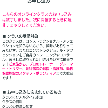
お申し込み
こちらのオンラインクラスのお申し込み
は終了しました。次に開催するときに是
非チェックしてください。
■ クラスの受講対象
このクラスは、コンストラクショナル・アフェ
クションを知らない方から、興味がありやって
みたい方、またはコンストラクショナル・アフ
ェクションをご自身のトレーニングやコンサ
ル、暮らしに取り入れ活用されたい方に最適で
す！
ご家族から、プロのトレーナー、グルーマ
ー・トリマー、動物病院の獣医・看護師、動物
保護施設のスタッフ・ボランティア
まで大歓迎
です！
■ お申し込みに含まれているもの
クラスにリアルタイム参加
クラスの資料
クラスの見逃し配信