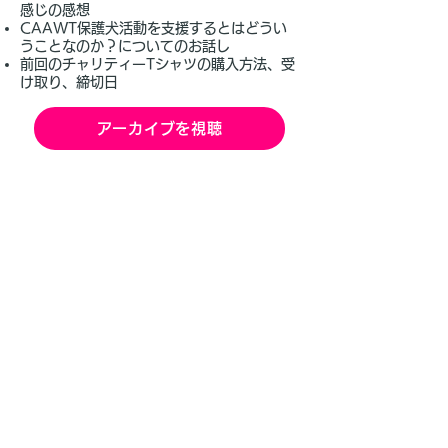
感じの感想
CAAWT保護犬活動を支援するとはどうい
うことなのか？についてのお話し
前回のチャリティーTシャツの購入方法、受
け取り、締切日
アーカイブを視聴