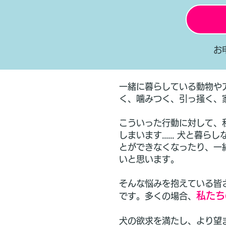
お
一緒に暮らしている動物や
く、噛みつく、引っ掻く、
こういった行動に対して、
しまいます...... 犬
とができなくなったり、一
いと思います。
そんな悩みを抱えている皆
私たち
です。多くの場合、
犬の欲求を満たし、より望