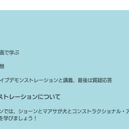
動画で学ぶ
休憩
とのライブデモンストレーションと講義、最後は質疑応答
ストレーションについて
ンでは、ショーンとマアサが犬とコンストラクショナル・
を学びましょう！