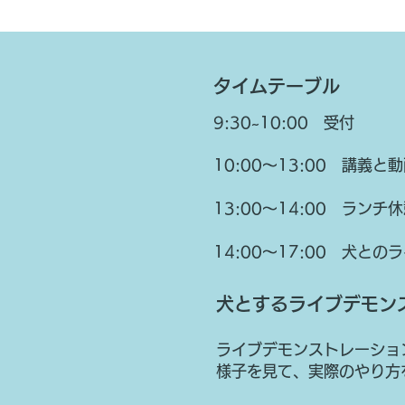
タイムテーブル
9:30~10:00 受付
10:00〜13:00 講義と
13:00〜14:00 ランチ
14:00〜17:00 犬
犬とするライブデモン
ライブデモンストレーショ
様子を見て、実際のやり方