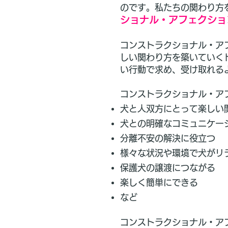
のです。私たちの関わり方
ショナル・アフェクショ
コンストラクショナル・ア
しい関わり方を築いていく
い行動で求め、受け取れる
コンストラクショナル・ア
犬と人双方にとって楽しい
犬との明確なコミュニケー
分離不安の解決に役立つ
様々な状況や環境で犬がリ
保護犬の譲渡につながる
楽しく簡単にできる
など
コンストラクショナル・ア