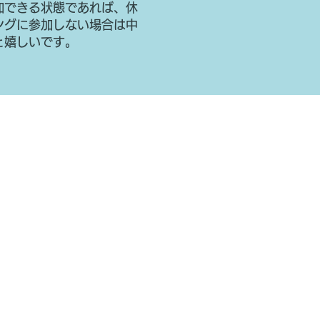
加できる状態であれば、休
ングに参加しない場合は中
と嬉しいです。