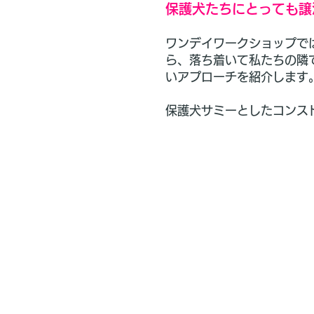
保護犬たちにとっても譲
ワンデイワークショップで
ら、落ち着いて私たちの隣
いアプローチを紹介します
​保護犬サミーとしたコン