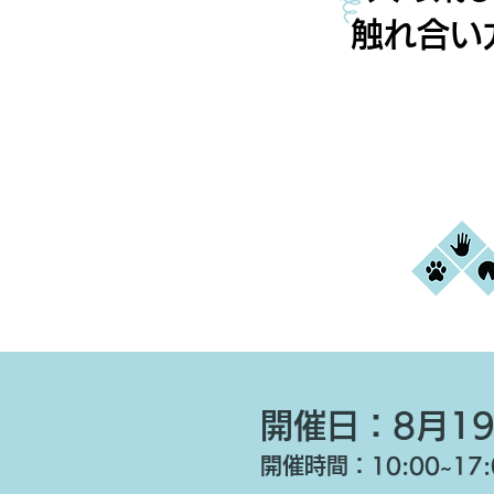
触れ合い
開催日：8月1
開催時間：10:00~17: