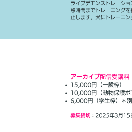
ライブデモンストレーショ
憩時間までトレーニングを
止します。犬にトレーニン
​​アーカイブ配信受講料
15,000円（一般枠）
10,000円（動物保
6,000円（学生枠）＊
募集締切
：
2025年3月15