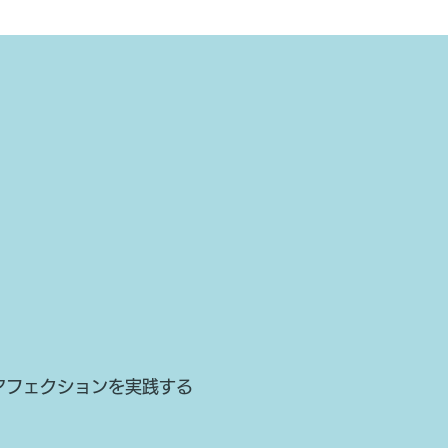
アフェクションを実践する